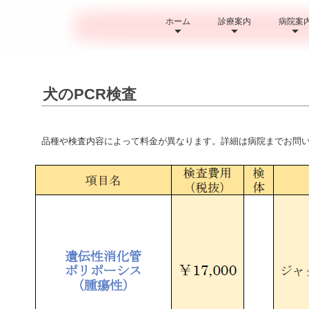
ホーム
診療案内
病院案
犬のPCR検査
品種や検査内容によって料金が異なります。詳細は病院までお問