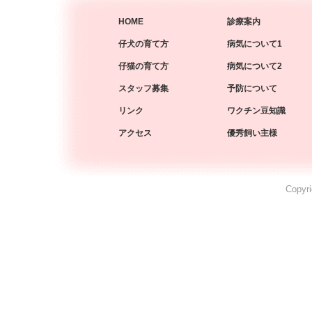
HOME
診療案内
仔犬の育て方
病気について1
仔猫の育て方
病気について2
スタッフ募集
予防について
リンク
ワクチン豆知識
アクセス
優秀飼い主様
Copyri