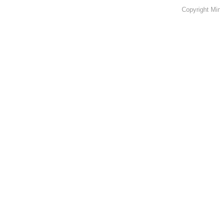
Copyright Min