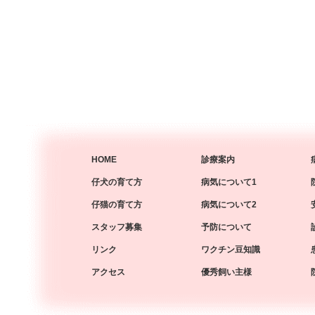
HOME
診療案内
仔犬の育て方
病気について1
仔猫の育て方
病気について2
スタッフ募集
予防について
リンク
ワクチン豆知識
アクセス
優秀飼い主様